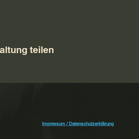
altung teilen
Impressum / Datenschutzerklärung