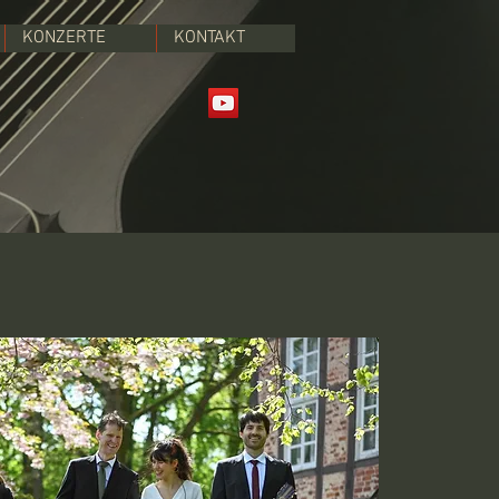
KONZERTE
KONTAKT