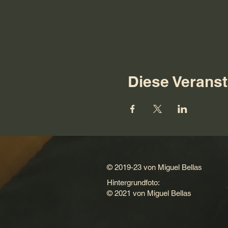
Diese Veranst
© 2019-23 von Miguel Bellas
Hintergrundfoto:
© 2021 von Miguel Bellas