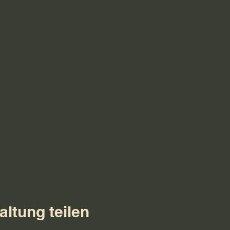
altung teilen