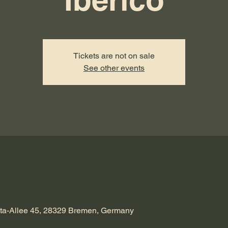
Tickets are not on sale
See other events
tta-Allee 45, 28329 Bremen, Germany