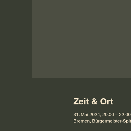
Zeit & Ort
31. Mai 2024, 20:00 – 22:00
Bremen, Bürgermeister-Spi