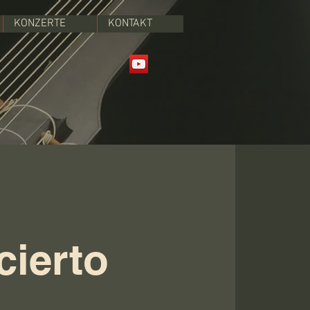
KONZERTE
KONTAKT
cierto