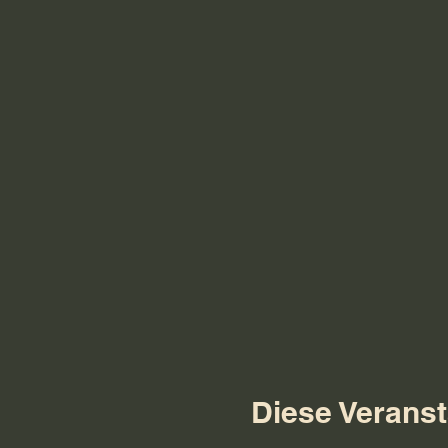
Diese Veranst